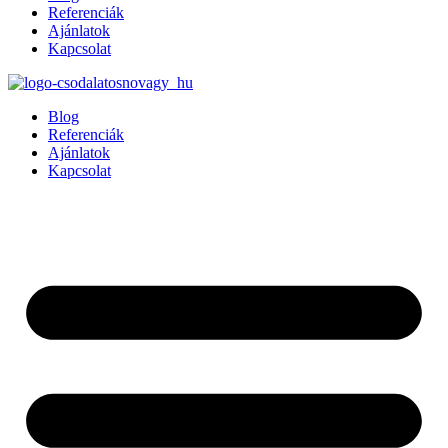
Referenciák
Ajánlatok
Kapcsolat
Blog
Referenciák
Ajánlatok
Kapcsolat