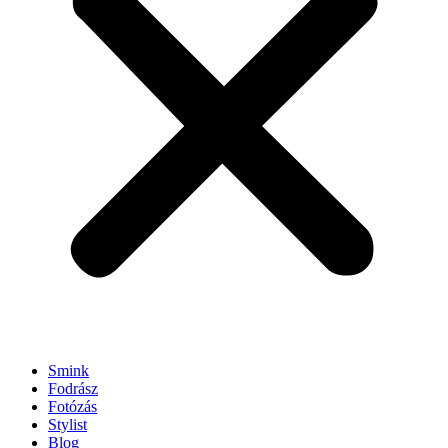
Smink
Fodrász
Fotózás
Stylist
Blog