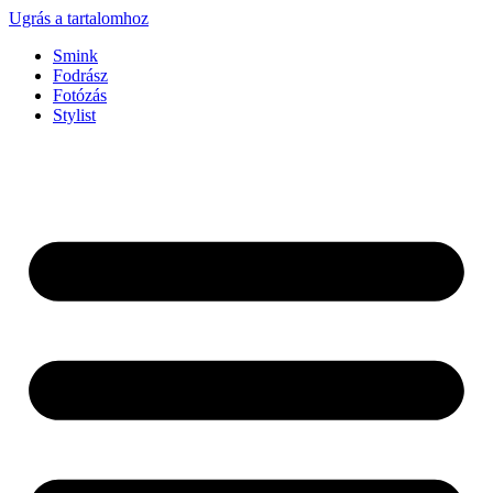
Ugrás a tartalomhoz
Smink
Fodrász
Fotózás
Stylist